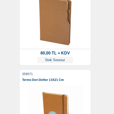
80,00 TL + KDV
Stok Sorunuz
359571
Termo Deri Defter 13X21 Cm