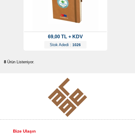
69,00 TL + KDV
Stok Adedi :
1026
8
Ürün Listeniyor.
Bize Ulaşın