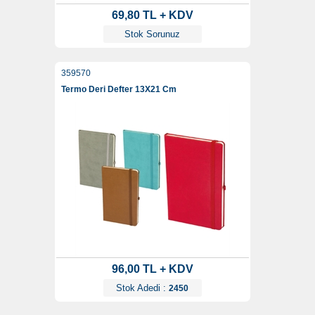
69,80 TL + KDV
Stok Sorunuz
359570
Termo Deri Defter 13X21 Cm
96,00 TL + KDV
Stok Adedi :
2450