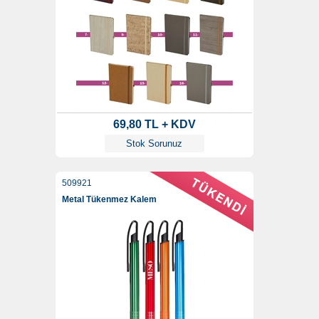
69,80 TL + KDV
Stok Sorunuz
509921
Metal Tükenmez Kalem