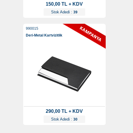
150,00 TL + KDV
Stok Adedi :
39
990015
Deri-Metal Kartvizitlik
290,00 TL + KDV
Stok Adedi :
30