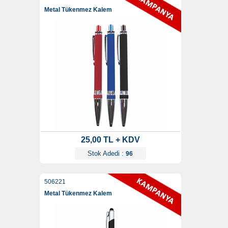
Metal Tükenmez Kalem
25,00 TL + KDV
Stok Adedi :
96
506221
Metal Tükenmez Kalem