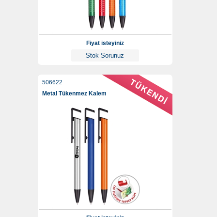
Fiyat isteyiniz
Stok Sorunuz
506622
Metal Tükenmez Kalem