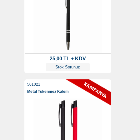
25,00 TL + KDV
Stok Sorunuz
501021
Metal Tükenmez Kalem