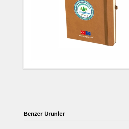
Benzer Ürünler