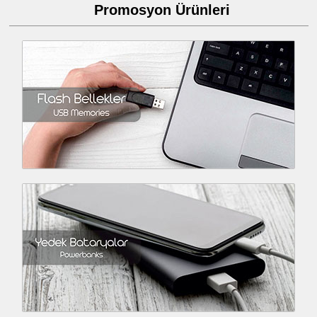
Promosyon Ürünleri